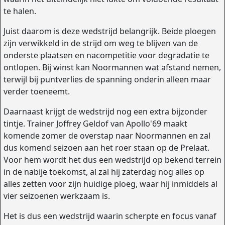
te halen.
Juist daarom is deze wedstrijd belangrijk. Beide ploegen
zijn verwikkeld in de strijd om weg te blijven van de
onderste plaatsen en nacompetitie voor degradatie te
ontlopen. Bij winst kan Noormannen wat afstand nemen,
terwijl bij puntverlies de spanning onderin alleen maar
verder toeneemt.
Daarnaast krijgt de wedstrijd nog een extra bijzonder
tintje. Trainer Joffrey Geldof van Apollo'69 maakt
komende zomer de overstap naar Noormannen en zal
dus komend seizoen aan het roer staan op de Prelaat.
Voor hem wordt het dus een wedstrijd op bekend terrein
in de nabije toekomst, al zal hij zaterdag nog alles op
alles zetten voor zijn huidige ploeg, waar hij inmiddels al
vier seizoenen werkzaam is.
Het is dus een wedstrijd waarin scherpte en focus vanaf