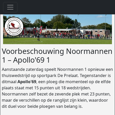
Voorbeschouwing Noormannen
1 – Apollo'69 1
Aanstaande zaterdag speelt Noormannen 1 opnieuw een
thuiswedstrijd op sportpark De Prelaat. Tegenstander is
ditmaal
Apollo'69
, een ploeg die momenteel op de elfde
plaats staat met 15 punten uit 18 wedstrijden.
Noormannen zelf bezet de zevende plek met 23 punten,
maar de verschillen op de ranglijst zijn klein, waardoor
dit duel voor beide ploegen van belang is.