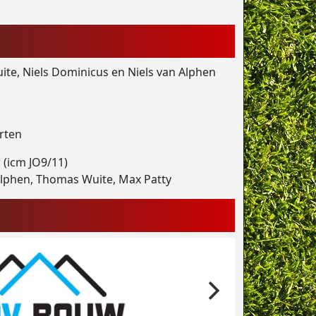
ite, Niels Dominicus en Niels van Alphen
orten
 (icm JO9/11)
Alphen, Thomas Wuite, Max Patty