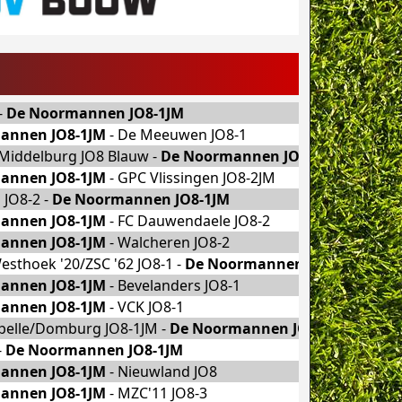
-
De Noormannen JO8-1JM
4
annen JO8-1JM
- De Meeuwen JO8-1
5
 Middelburg JO8 Blauw -
De Noormannen JO8-1JM
5
annen JO8-1JM
- GPC Vlissingen JO8-2JM
14
 JO8-2 -
De Noormannen JO8-1JM
5
annen JO8-1JM
- FC Dauwendaele JO8-2
12
annen JO8-1JM
- Walcheren JO8-2
4
esthoek '20/ZSC '62 JO8-1 -
De Noormannen JO8-1JM
11
annen JO8-1JM
- Bevelanders JO8-1
7
annen JO8-1JM
- VCK JO8-1
6
pelle/Domburg JO8-1JM -
De Noormannen JO8-1JM
6
-
De Noormannen JO8-1JM
4
annen JO8-1JM
- Nieuwland JO8
6
annen JO8-1JM
- MZC'11 JO8-3
20