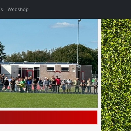
as
Webshop