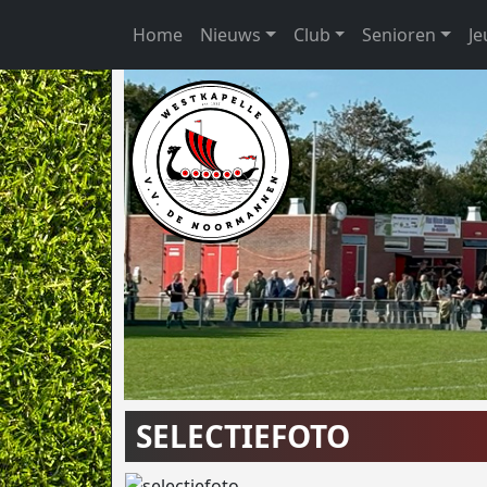
Home
Nieuws
Club
Senioren
J
SELECTIEFOTO