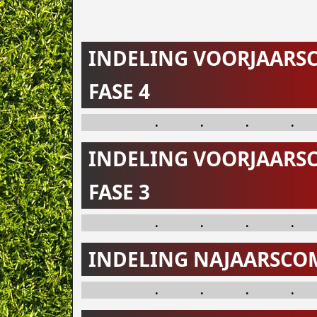
INDELING VOORJAARS
FASE 4
.
.
.
.
INDELING VOORJAARS
FASE 3
.
.
.
.
INDELING NAJAARSCOM
.
.
.
.