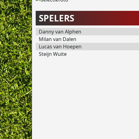
SPELERS
Danny van Alphen
Milan van Dalen
Lucas van Hoepen
Steijn Wuite