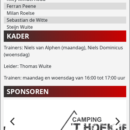
Ferran Peene
Milan Roelse
Sebastian de Witte
Steijn Wuite
KADER
Trainers: Niels van Alphen (maandag), Niels Dominicus
(woensdag)
Leider: Thomas Wuite
Trainen: maandag en woensdag van 16:00 tot 17:00 uur
SPONSOREN